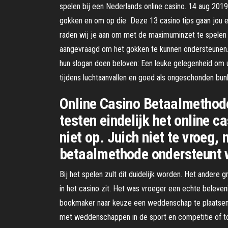
spelen bij een Nederlands online casino. 14 aug 201
gokken en om op die Deze 13 casino tips gaan jou ee
raden wij je aan om met de maximuminzet te spelen 
aangevraagd om het gokken te kunnen ondersteunen. te 
hun slogan doen beloven: Een leuke gelegenheid om u
tijdens luchtaanvallen en goed als ongeschonden bun
Online Casino Betaalmethoden
testen eindelijk het online c
niet op. Juich niet te vroeg,
betaalmethode ondersteunt wa
Bij het spelen zult dit duidelijk worden. Het andere g
in het casino zit. Het was vroeger een echte beleveni
bookmaker naar keuze een weddenschap te plaatsen. Z
met weddenschappen in de sport en competitie of to