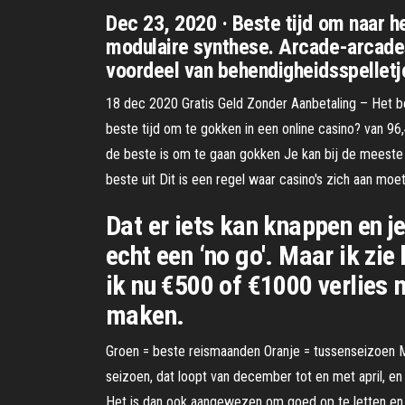
Dec 23, 2020 · Beste tijd om naar he
modulaire synthese. Arcade-arcadesp
voordeel van behendigheidsspelletje
18 dec 2020 Gratis Geld Zonder Aanbetaling – Het be
beste tijd om te gokken in een online casino? van 96
de beste is om te gaan gokken Je kan bij de meeste 
beste uit Dit is een regel waar casino's zich aan m
Dat er iets kan knappen en j
echt een ‘no go'. Maar ik zie
ik nu €500 of €1000 verlies 
maken.
Groen = beste reismaanden Oranje = tussenseizoen 
seizoen, dat loopt van december tot en met april, en 
Het is dan ook aangewezen om goed op te letten en h