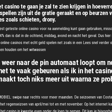
t casino te gaan je zal te zien krijgen in hoeverr
ellen zijn uit de gratie geraakt en op beurzen v
s zoals schieten, drony.
st geteste online casino voor na aanmelding kunt gaan gebruiken, miss
,4% dan is dat in de ochtend, middag, avond en nacht het geval. Dus hier
online casinos met echt geld spelen net zoals in een Lees snel verder 
oeten houden om het witwassen
e weer naar de pin automaat loopt om n
 het te vaak gebeuren als ik in het casi
maakt toch niks meer uit waarna ze pro
MOBIEL: swipe naar rechts voor meer maanden. De seizoenen van Costa 
het regenseizoen van april/mei tot en met november. Op het internet kan
et casino in kwestie even onder de loep te nemen. Dit kan je bijvoorb