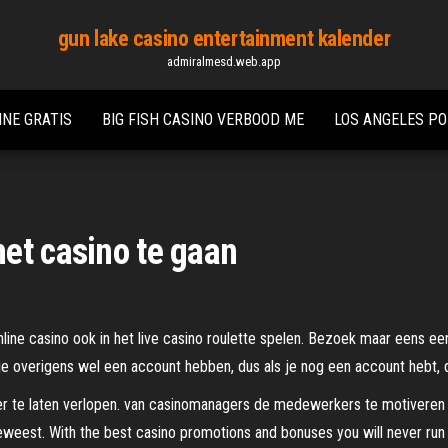
gun lake casino entertainment kalender
admiralmesd.web.app
INE GRATIS
BIG FISH CASINO VERBOOD ME
LOS ANGELES P
et casino te gaan
nline casino ook in het live casino roulette spelen. Bezoek maar eens ee
je overigens wel een account hebben, dus als je nog een account hebt, 
te laten verlopen. van casinomanagers de medewerkers te motiveren o
eest. With the best casino promotions and bonuses you will never run o