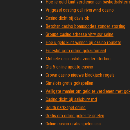
Hoe je geld kunt verdienen aan basketbalsterr
Vrijgezel casting call riverwind casino
Casino dicht bij davis ok
Betchan casino bonuscodes zonder storting
Groupe casino adresse vitry sur seine
Hoe u geld kunt winnen bij casino roulette
Freeslot com online gokautomaat
Mobiele casinoslots zonder storting
Gta 5 online update casino
Crown casino nieuwe blackjack regels
Simslots gratis gokspellen
Veiligste manier om geld te verdienen met go
Casino dicht bij salisbury md
South park-spel online
Gratis om online poker te spelen
Online casino gratis spelen usa