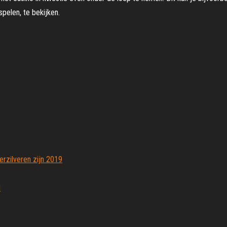
pelen, te bekijken.
erzilveren zijn 2019
d